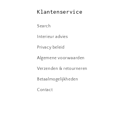
Klantenservice
Search
Interieur advies
Privacy beleid
Algemene voorwaarden
Verzenden & retourneren
Betaalmogelijkheden
Contact